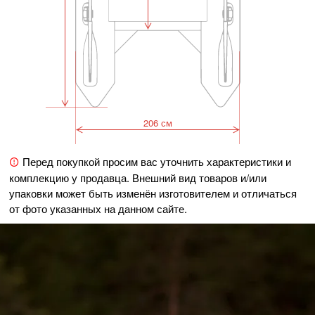
206 см
Перед покупкой просим вас уточнить характеристики и
комплекцию у продавца. Внешний вид товаров и/или
упаковки может быть изменён изготовителем и отличаться
от фото указанных на данном сайте.