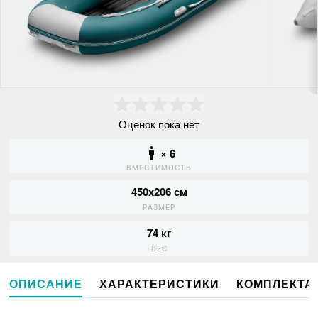
Оценок пока нет
× 6
ВМЕСТИМОСТЬ
450x206 см
РАЗМЕР
74 кг
ВЕС
ОПИСАНИЕ
ХАРАКТЕРИСТИКИ
КОМПЛЕКТА