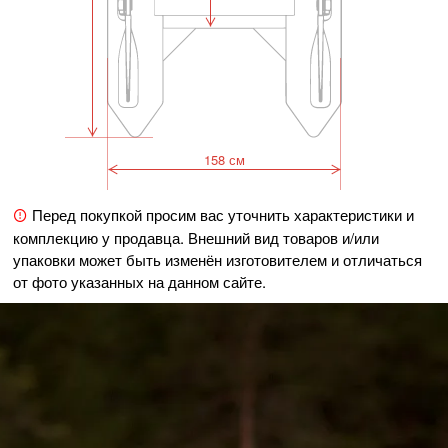
158 см
Перед покупкой просим вас уточнить характеристики и
комплекцию у продавца. Внешний вид товаров и/или
упаковки может быть изменён изготовителем и отличаться
от фото указанных на данном сайте.