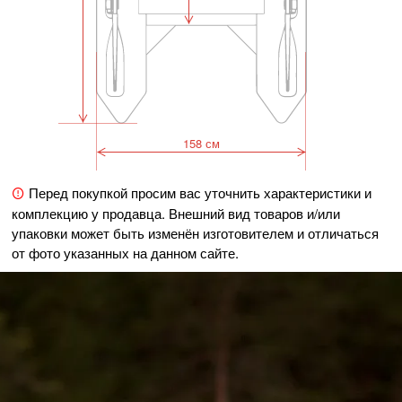
158 см
Перед покупкой просим вас уточнить характеристики и
комплекцию у продавца. Внешний вид товаров и/или
упаковки может быть изменён изготовителем и отличаться
от фото указанных на данном сайте.