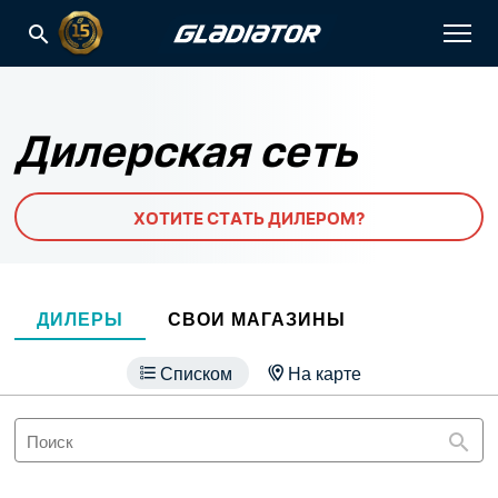
Дилерская сеть
ХОТИТЕ СТАТЬ ДИЛЕРОМ?
ДИЛЕРЫ
СВОИ МАГАЗИНЫ
Списком
На карте