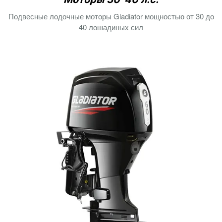
Подвесные лодочные моторы Gladiator мощностью от 30 до
40 лошадиных сил