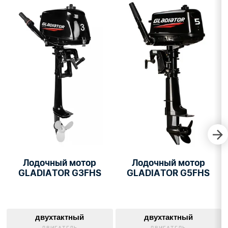
Лодочный мотор
Лодочный мотор
GLADIATOR G3FHS
GLADIATOR G5FHS
двухтактный
двухтактный
ДВИГАТЕЛЬ
ДВИГАТЕЛЬ