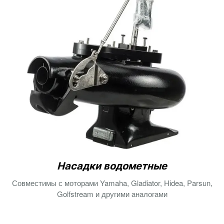
Насадки водометные
Совместимы с моторами Yamaha, Gladiator, Hidea, Parsun,
Golfstream и другими аналогами