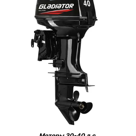
Моторы 30-40 л.с.