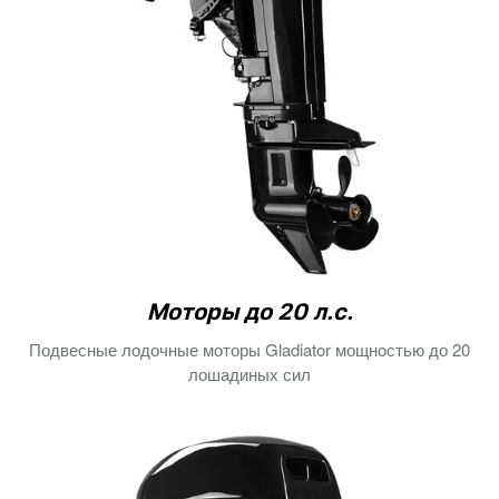
Моторы до 20 л.с.
Подвесные лодочные моторы Gladiator мощностью до 20
лошадиных сил