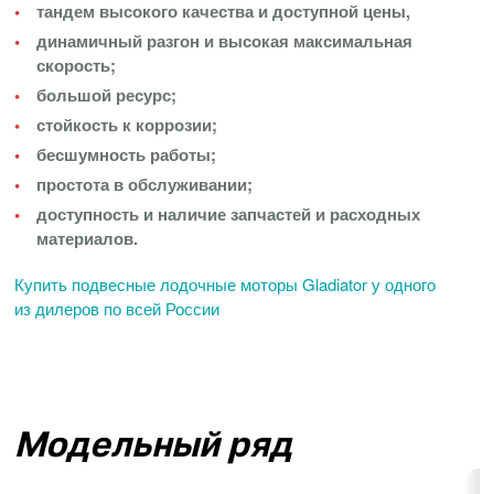
тандем высокого качества и доступной цены,
динамичный разгон и высокая максимальная
скорость;
большой ресурс;
стойкость к коррозии;
бесшумность работы;
простота в обслуживании;
доступность и наличие запчастей и расходных
материалов.
Купить подвесные лодочные моторы Gladiator у одного
из дилеров по всей России
Модельный ряд