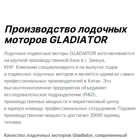
Производство лодочных
моторов GLADIATOR
Лодочные подвесные моторы GLADIATOR изготавливаются
на крупной производственной базе в г. Зинхуа,
КНР. Компания специализируется на выпуске лодок
и подвесных лодочных моторов и является одним из самых
профессиональных производителей в Китае. Это
высокотехнологичное предприятия объединяет
исследовательское подразделение (R&D),
производственные мощности и маркетинговый центр
в единую команду профессиональных сотрудников. Годовая
производственная мощность достигает 20000 единиц
техники.
Качество лодочных моторов Gladiator, современный