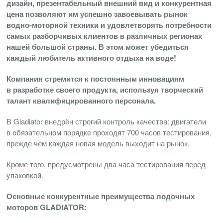
дизайн, презентабельный внешний вид и конкурентная
цена позволяют им успешно завоевывать рынок
водно-моторной
техники и удовлетворять потребности
самых разборчивых клиентов в различных регионах
нашей большой страны. В этом может убедиться
каждый любитель активного отдыха на воде!
Компания стремится к постоянным инновациям
в разработке своего продукта, используя творческий
талант квалифицированного персонала.
В Gladiator внедрён строгий контроль качества: двигатели
в обязательном порядке проходят 700 часов тестирования,
прежде чем каждая новая модель выходит на рынок.
Кроме того, предусмотрены два часа тестирования перед
упаковкой.
Основные конкурентные преимущества лодочных
моторов GLADIATOR: