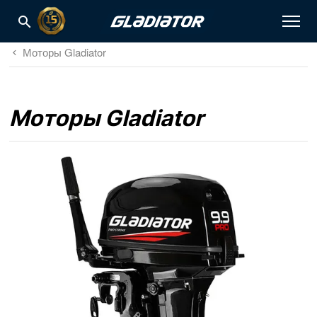
Моторы Gladiator
Моторы Gladiator