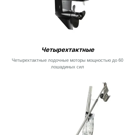
Четырехтактные
Четырехтактные лодочные моторы мощностью до 60
лошадиных сил