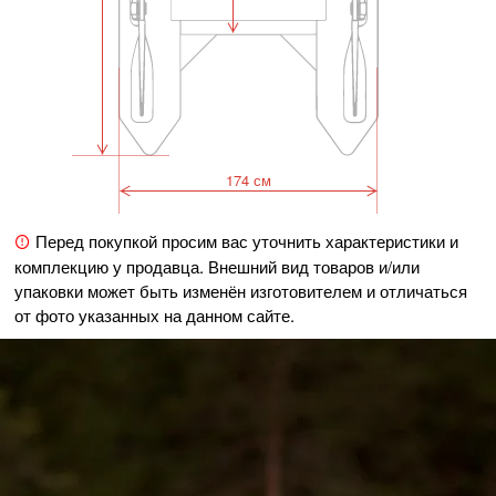
174 см
Перед покупкой просим вас уточнить характеристики и
комплекцию у продавца. Внешний вид товаров и/или
упаковки может быть изменён изготовителем и отличаться
от фото указанных на данном сайте.