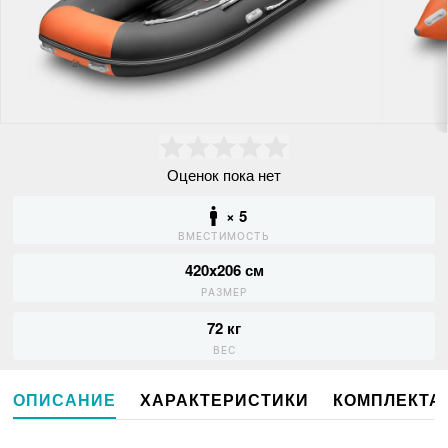
Оценок пока нет
× 5
ВМЕСТИМОСТЬ
420x206 см
РАЗМЕР
72 кг
ВЕС
ОПИСАНИЕ
ХАРАКТЕРИСТИКИ
КОМПЛЕКТА