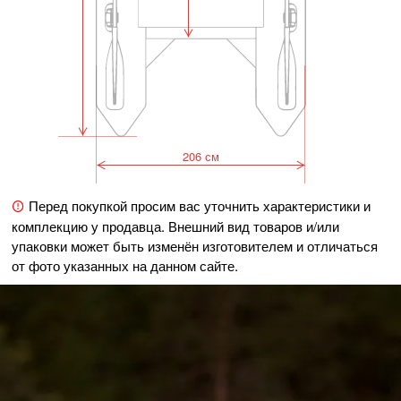
206 см
Перед покупкой просим вас уточнить характеристики и
комплекцию у продавца. Внешний вид товаров и/или
упаковки может быть изменён изготовителем и отличаться
от фото указанных на данном сайте.