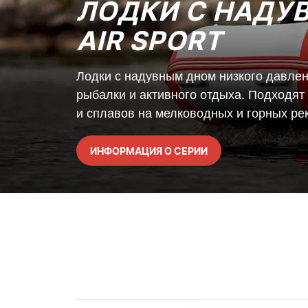
ЛОДКИ С НАДУ
AIR SPORT
Лодки с надувным дном низкого давле
рыбалки и активного отдыха. Подходят
и сплавов на мелководных и горных рек
ИНФОРМАЦИЯ О СЕРИИ