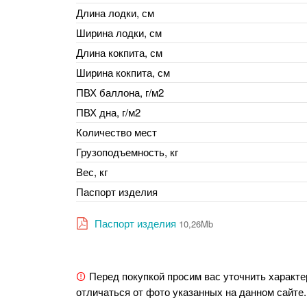
Длина лодки, см
Ширина лодки, см
Длина кокпита, см
Ширина кокпита, см
ПВХ баллона, г/м2
ПВХ дна, г/м2
Количество мест
Грузоподъемность, кг
Вес, кг
Паспорт изделия
Паспорт изделия
10,26Mb
Перед покупкой просим вас уточнить характе
отличаться от фото указанных на данном сайте.