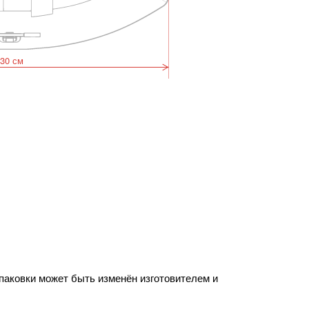
30 см
упаковки может быть изменён изготовителем и