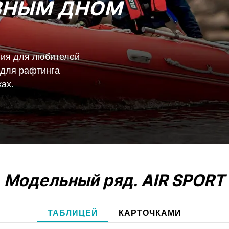
ВНЫМ ДНОМ
ния для любителей
 для рафтинга
ах.
Модельный ряд.
AIR SPORT
ТАБЛИЦЕЙ
КАРТОЧКАМИ