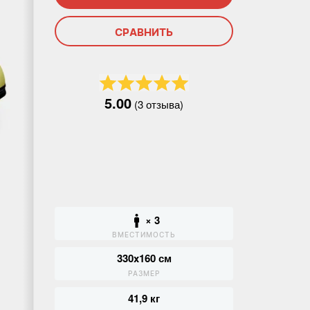
СРАВНИТЬ
5.00
(3 отзыва)
× 3
ВМЕСТИМОСТЬ
330x160 см
РАЗМЕР
41,9 кг