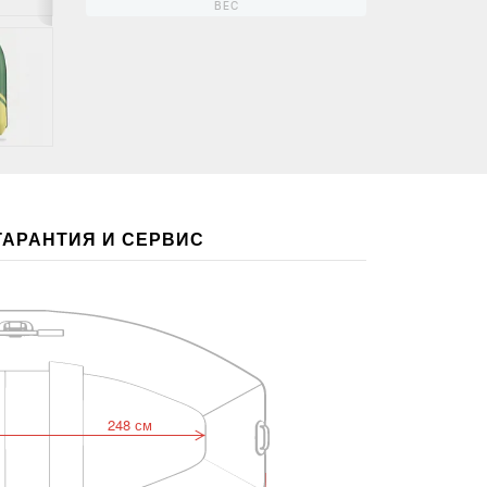
ВЕС
ГАРАНТИЯ И СЕРВИС
248 см