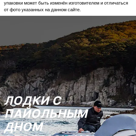
упаковки может быть изменён изготовителем и отличаться
от фото указанных на данном сайте.
ЛОДКИ С
ПАЙОЛЬНЫМ
ДНОМ