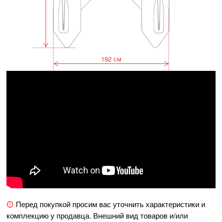
192 см
Перед покупкой просим вас уточнить характеристики и
комплекцию у продавца. Внешний вид товаров и/или