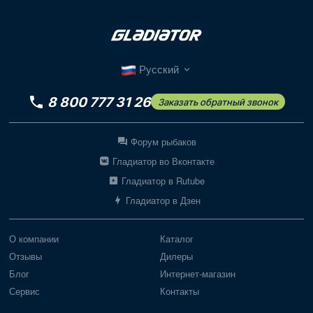
Русский
8 800 777 31 26
Заказать обратный звонок
Форум рыбаков
Гладиатор во Вконтакте
Гладиатор в Rutube
Гладиатор в Дзен
О компании
Каталог
Отзывы
Дилеры
Блог
Интернет-магазин
Сервис
Контакты