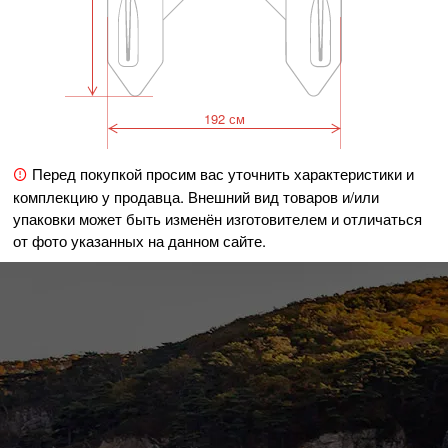
192 см
Перед покупкой просим вас уточнить характеристики и
комплекцию у продавца. Внешний вид товаров и/или
упаковки может быть изменён изготовителем и отличаться
от фото указанных на данном сайте.