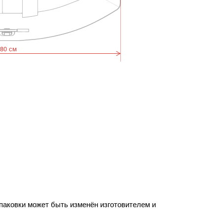
80 см
упаковки может быть изменён изготовителем и