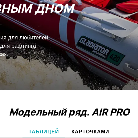
ВНЫМ ДНОМ
ния для любителей
 для рафтинга
ах.
Модельный ряд.
AIR PRO
ТАБЛИЦЕЙ
КАРТОЧКАМИ