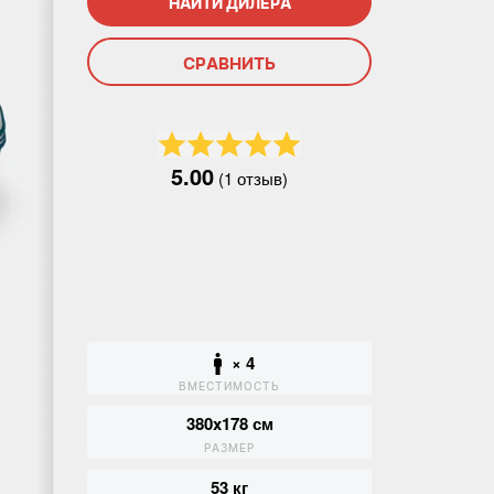
НАЙТИ ДИЛЕРА
СРАВНИТЬ
5.00
(1 отзыв)
× 4
ВМЕСТИМОСТЬ
380x178 см
РАЗМЕР
53 кг