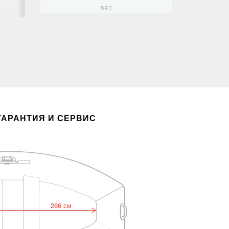
ВЕС
ГАРАНТИЯ И СЕРВИС
266 см