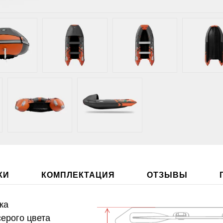
КИ
КОМПЛЕКТАЦИЯ
ОТЗЫВЫ
ка
ерого цвета