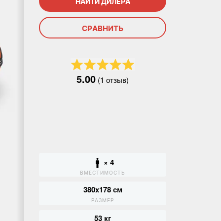
НАЙТИ ДИЛЕРА
СРАВНИТЬ
5.00
(1 отзыв)
× 4
ВМЕСТИМОСТЬ
380x178 см
РАЗМЕР
53 кг