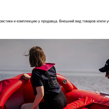
ристики и комплекцию у продавца. Внешний вид товаров и/или 