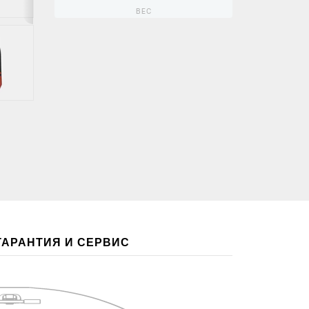
ВЕС
ГАРАНТИЯ И СЕРВИС