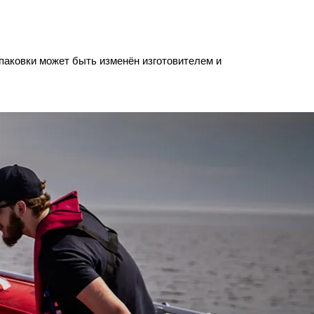
упаковки может быть изменён изготовителем и