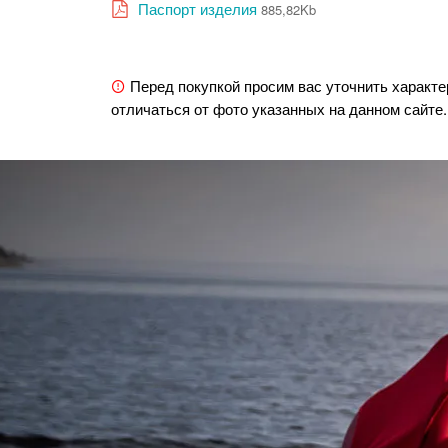
Паспорт изделия
885,82Kb
Перед покупкой просим вас уточнить характе
отличаться от фото указанных на данном сайте.