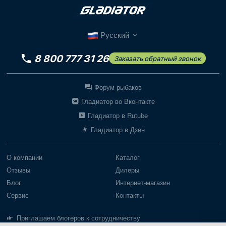
Русский
8 800 777 31 26
Заказать обратный звонок
Форум рыбаков
Гладиатор во Вконтакте
Гладиатор в Rutube
Гладиатор в Дзен
О компании
Каталог
Отзывы
Дилеры
Блог
Интернет-магазин
Сервис
Контакты
Приглашаем блогеров к сотрудничеству