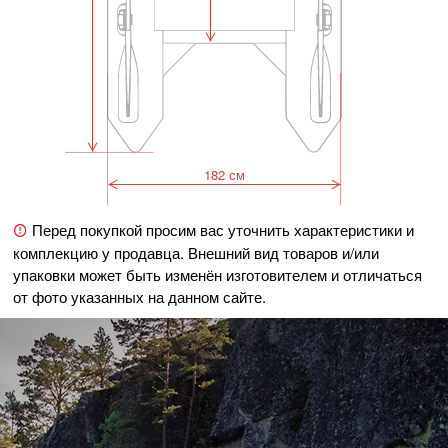
182 см
Перед покупкой просим вас уточнить характеристики и
комплекцию у продавца. Внешний вид товаров и/или
упаковки может быть изменён изготовителем и отличаться
от фото указанных на данном сайте.