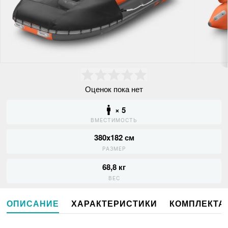
Оценок пока нет
× 5
ВМЕСТИМОСТЬ
380x182 см
РАЗМЕР
68,8 кг
ВЕС
ОПИСАНИЕ
ХАРАКТЕРИСТИКИ
КОМПЛЕКТА