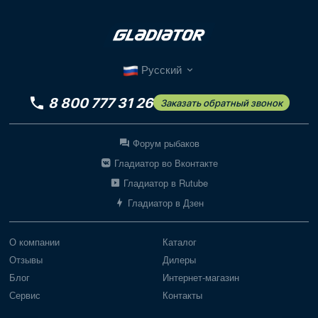
Русский
8 800 777 31 26
Заказать обратный звонок
Форум рыбаков
Гладиатор во Вконтакте
Гладиатор в Rutube
Гладиатор в Дзен
О компании
Каталог
Отзывы
Дилеры
Блог
Интернет-магазин
Сервис
Контакты