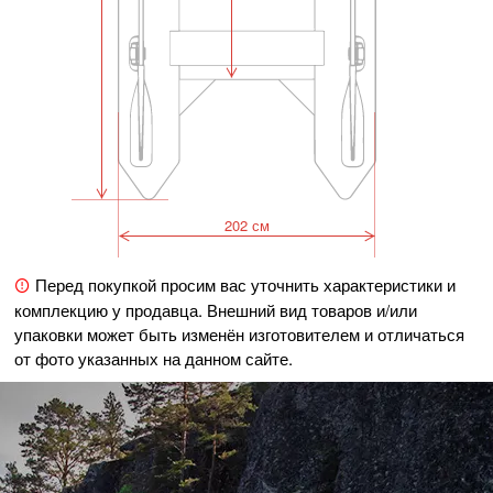
202 см
Перед покупкой просим вас уточнить характеристики и
комплекцию у продавца. Внешний вид товаров и/или
упаковки может быть изменён изготовителем и отличаться
от фото указанных на данном сайте.