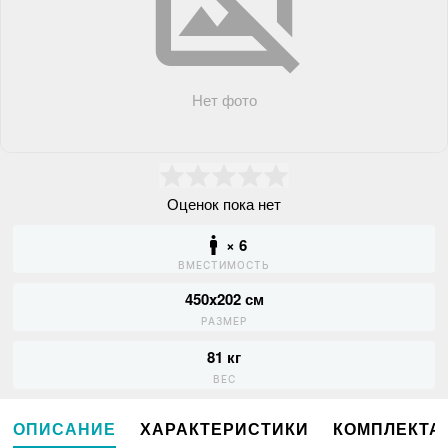
Нет фото
Оценок пока нет
× 6
ВМЕСТИМОСТЬ
450x202 см
РАЗМЕР
81 кг
ВЕС
ОПИСАНИЕ
ХАРАКТЕРИСТИКИ
КОМПЛЕКТА