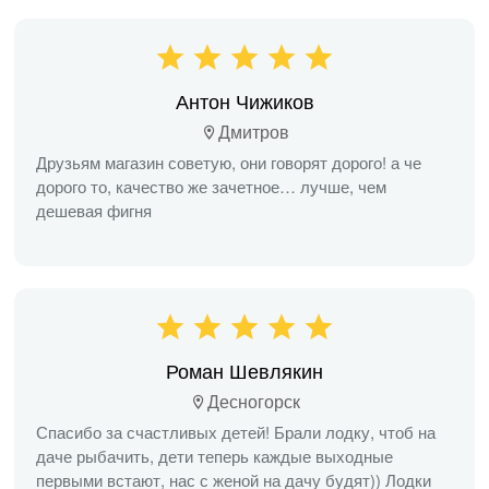
Антон Чижиков
Дмитров
Друзьям магазин советую, они говорят дорого! а че
дорого то, качество же зачетное… лучше, чем
дешевая фигня
Роман Шевлякин
Десногорск
Спасибо за счастливых детей! Брали лодку, чтоб на
даче рыбачить, дети теперь каждые выходные
первыми встают, нас с женой на дачу будят)) Лодки