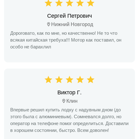
Сергей Петрович
Нижний Новгород
Дороговато, как по мне, но качественно! Не то что
всякая китайская требуха!!! Мотор как поставил, он
особо не барахлил
Виктор Г.
Клин
Впервые решил купить лодку с надувным дном (до
этого была с алюминиевым). Сомневался долго, но
оператор на телефоне помог определиться. Доставили
в хорошем состоянии, быстро. Всем доволен!