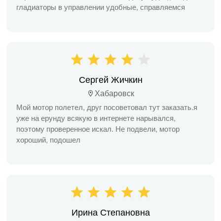
гладиаторы в управлении удобные, справляемся
Сергей Жичкин
Хабаровск
Мой мотор полетел, друг посоветовал тут заказать.я
уже на ерунду всякую в интернете нарывался,
поэтому проверенное искал. Не подвели, мотор
хороший, подошел
Ирина Степановна