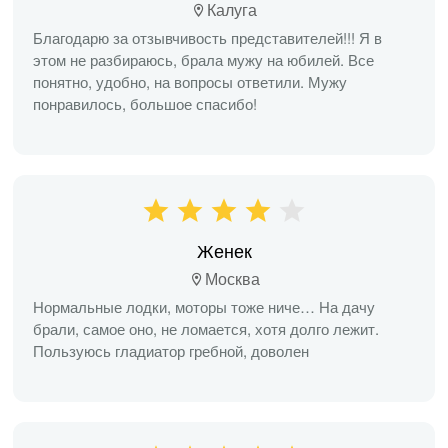
Калуга
Благодарю за отзывчивость представителей!!! Я в
этом не разбираюсь, брала мужу на юбилей. Все
понятно, удобно, на вопросы ответили. Мужу
понравилось, большое спасибо!
Женек
Москва
Нормальные лодки, моторы тоже ниче… На дачу
брали, самое оно, не ломается, хотя долго лежит.
Пользуюсь гладиатор гребной, доволен