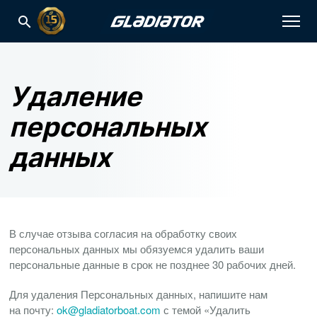
Удаление
персональных
данных
В случае отзыва согласия на обработку своих
персональных данных мы обязуемся удалить ваши
персональные данные в срок не позднее 30 рабочих дней.
Для удаления Персональных данных, напишите нам
на почту:
ok@gladiatorboat.com
с темой «Удалить