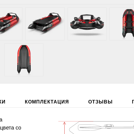
КИ
КОМПЛЕКТАЦИЯ
ОТЗЫВЫ
а
цвета со