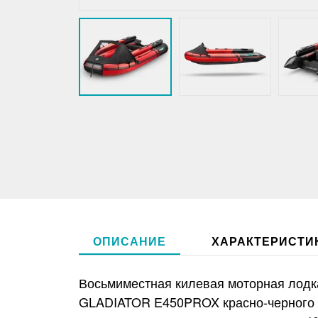
ОПИСАНИЕ
ХАРАКТЕРИСТИ
Восьмиместная килевая моторная лодк
GLADIATOR E450PROX красно-черного 