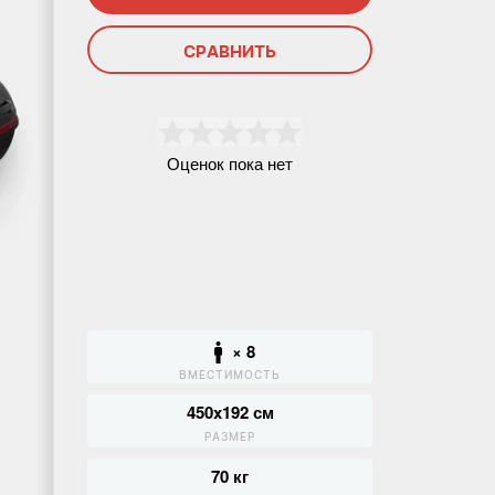
СРАВНИТЬ
Оценок пока нет
× 8
ВМЕСТИМОСТЬ
450x192 см
РАЗМЕР
70 кг