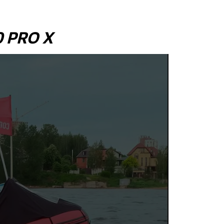
0 PRO X