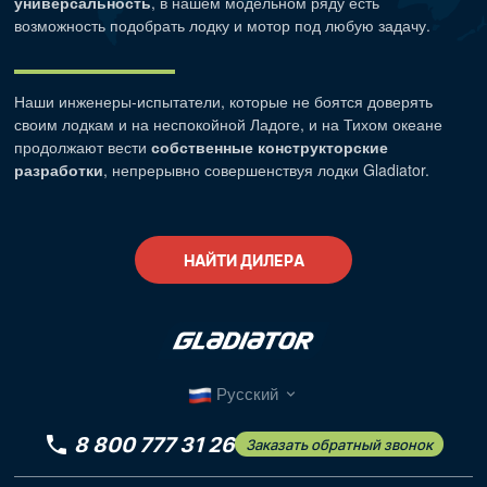
универсальность
, в нашем модельном ряду есть
возможность подобрать лодку и мотор под любую задачу.
Наши
инженеры-испытатели
, которые не боятся доверять
своим лодкам и на неспокойной Ладоге, и на Тихом океане
продолжают вести
собственные конструкторские
разработки
, непрерывно совершенствуя лодки Gladiator.
НАЙТИ ДИЛЕРА
Русский
8 800 777 31 26
Заказать обратный звонок