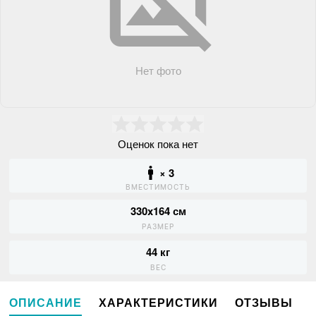
Нет фото
Оценок пока нет
× 3
ВМЕСТИМОСТЬ
330x164 см
РАЗМЕР
44 кг
ВЕС
ОПИСАНИЕ
ХАРАКТЕРИСТИКИ
ОТЗЫВЫ