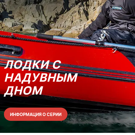
ЛОДКИ С
НАДУВНЫМ
ДНОМ
ИНФОРМАЦИЯ О СЕРИИ