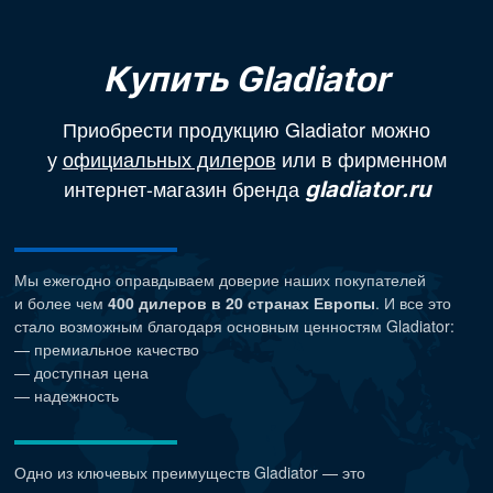
Купить Gladiator
Приобрести продукцию Gladiator можно
у
официальных дилеров
или в фирменном
интернет-магазин бренда
gladiator.ru
Мы ежегодно оправдываем доверие наших покупателей
и более чем
400 дилеров в 20 странах Европы
. И все это
стало возможным благодаря основным ценностям Gladiator:
— премиальное качество
— доступная цена
— надежность
Одно из ключевых преимуществ Gladiator — это