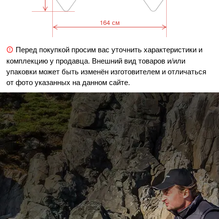
164 см
Перед покупкой просим вас уточнить характеристики и
комплекцию у продавца. Внешний вид товаров и/или
упаковки может быть изменён изготовителем и отличаться
от фото указанных на данном сайте.