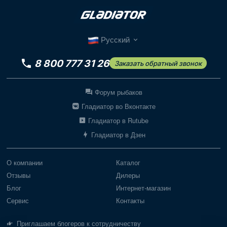
Русский
8 800 777 31 26
Заказать обратный звонок
Форум рыбаков
Гладиатор во Вконтакте
Гладиатор в Rutube
Гладиатор в Дзен
О компании
Каталог
Отзывы
Дилеры
Блог
Интернет-магазин
Сервис
Контакты
Приглашаем блогеров к сотрудничеству