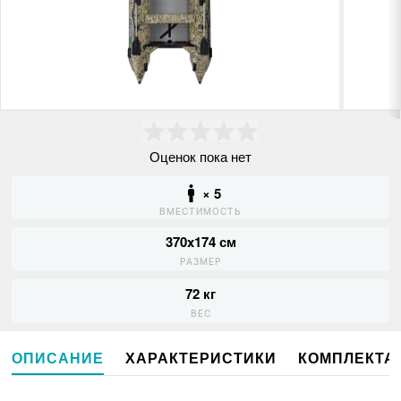
Оценок пока нет
× 5
ВМЕСТИМОСТЬ
370x174 см
РАЗМЕР
72 кг
ВЕС
ОПИСАНИЕ
ХАРАКТЕРИСТИКИ
КОМПЛЕКТА