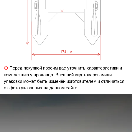
174 см
Перед покупкой просим вас уточнить характеристики и
комплекцию у продавца. Внешний вид товаров и/или
упаковки может быть изменён изготовителем и отличаться
от фото указанных на данном сайте.