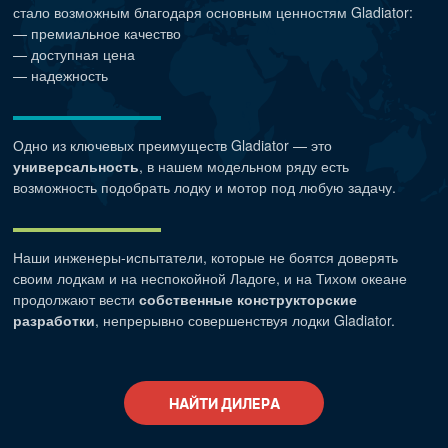
стало возможным благодаря основным ценностям Gladiator:
— премиальное качество
— доступная цена
— надежность
Одно из ключевых преимуществ Gladiator — это
универсальность
, в нашем модельном ряду есть
возможность подобрать лодку и мотор под любую задачу.
Наши
инженеры-испытатели
, которые не боятся доверять
своим лодкам и на неспокойной Ладоге, и на Тихом океане
продолжают вести
собственные конструкторские
разработки
, непрерывно совершенствуя лодки Gladiator.
НАЙТИ ДИЛЕРА