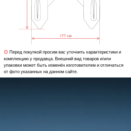
177 см
Перед покупкой просим вас уточнить характеристики и
комплекцию у продавца. Внешний вид товаров и/или
упаковки может быть изменён изготовителем и отличаться
от фото указанных на данном сайте.