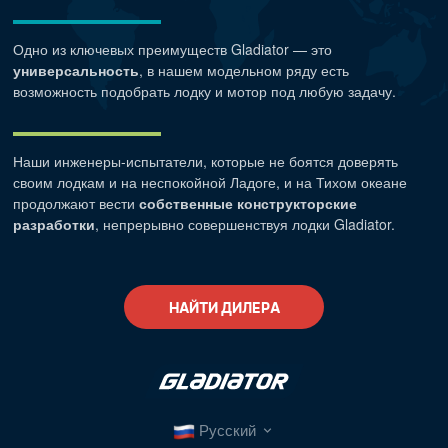
Одно из ключевых преимуществ Gladiator — это
универсальность
, в нашем модельном ряду есть
возможность подобрать лодку и мотор под любую задачу.
Наши
инженеры-испытатели
, которые не боятся доверять
своим лодкам и на неспокойной Ладоге, и на Тихом океане
продолжают вести
собственные конструкторские
разработки
, непрерывно совершенствуя лодки Gladiator.
НАЙТИ ДИЛЕРА
Русский