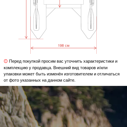
198 см
Перед покупкой просим вас уточнить характеристики и
комплекцию у продавца. Внешний вид товаров и/или
упаковки может быть изменён изготовителем и отличаться
от фото указанных на данном сайте.