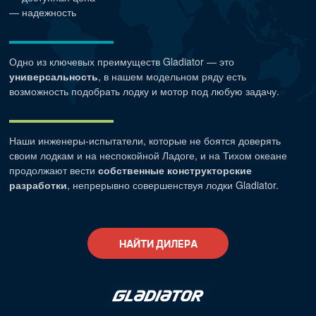
— надежность
Одно из ключевых преимуществ Gladiator — это
универсальность
, в нашем модельном ряду есть
возможность подобрать лодку и мотор под любую задачу.
Наши
инженеры-испытатели
, которые не боятся доверять
своим лодкам и на неспокойной Ладоге, и на Тихом океане
продолжают вести
собственные конструкторские
разработки
, непрерывно совершенствуя лодки Gladiator.
НАЙТИ ДИЛЕРА