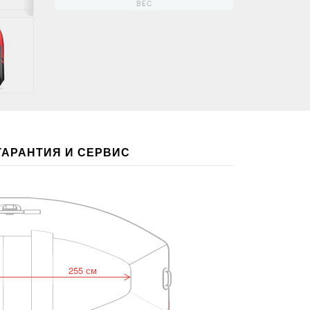
ВЕС
ГАРАНТИЯ И СЕРВИС
255 см