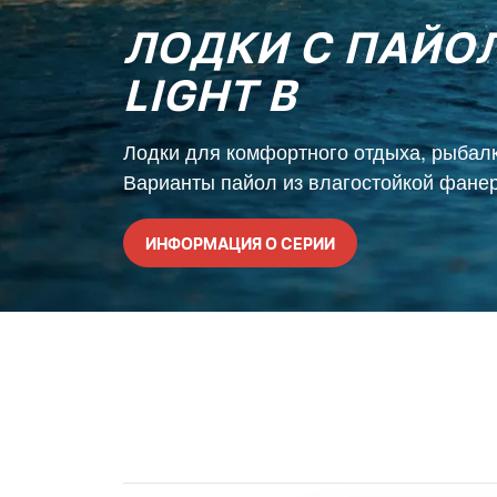
ЛОДКИ С ПАЙО
LIGHT B
Лодки для комфортного отдыха, рыбалк
Варианты пайол из влагостойкой фане
ИНФОРМАЦИЯ О СЕРИИ