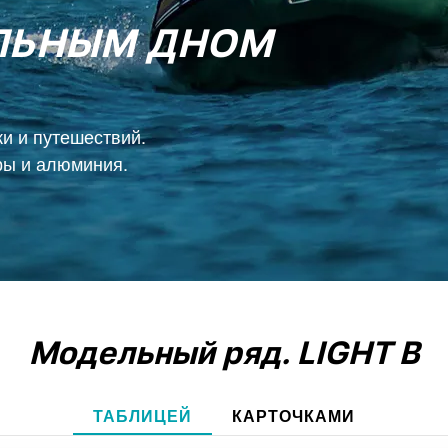
ЛЬНЫМ ДНОМ
и и путешествий.
ры и алюминия.
Модельный ряд.
LIGHT B
ТАБЛИЦЕЙ
КАРТОЧКАМИ