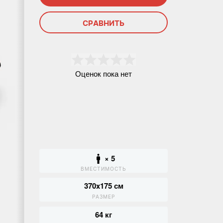
СРАВНИТЬ
Оценок пока нет
× 5
ВМЕСТИМОСТЬ
370x175 см
РАЗМЕР
64 кг