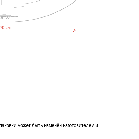
70 см
упаковки может быть изменён изготовителем и