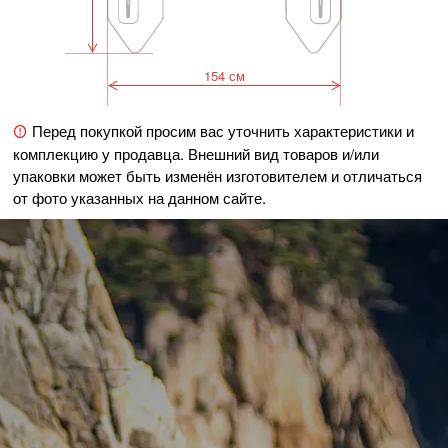
154 см
Перед покупкой просим вас уточнить характеристики и
комплекцию у продавца. Внешний вид товаров и/или
упаковки может быть изменён изготовителем и отличаться
от фото указанных на данном сайте.