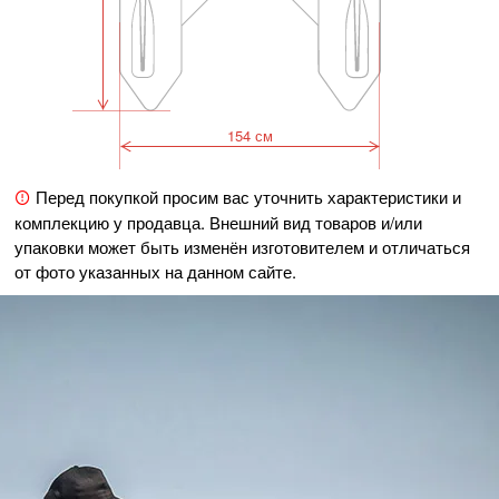
154 см
Перед покупкой просим вас уточнить характеристики и
комплекцию у продавца. Внешний вид товаров и/или
упаковки может быть изменён изготовителем и отличаться
от фото указанных на данном сайте.