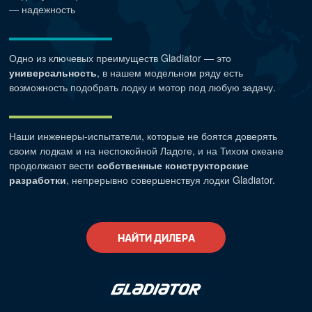
— надежность
Одно из ключевых преимуществ Gladiator — это
универсальность
, в нашем модельном ряду есть
возможность подобрать лодку и мотор под любую задачу.
Наши
инженеры-испытатели
, которые не боятся доверять
своим лодкам и на неспокойной Ладоге, и на Тихом океане
продолжают вести
собственные конструкторские
разработки
, непрерывно совершенствуя лодки Gladiator.
НАЙТИ ДИЛЕРА