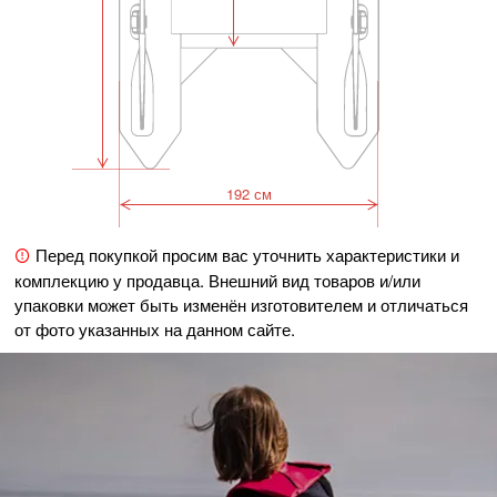
192 см
Перед покупкой просим вас уточнить характеристики и
комплекцию у продавца. Внешний вид товаров и/или
упаковки может быть изменён изготовителем и отличаться
от фото указанных на данном сайте.