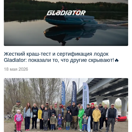
Жесткий краш-тест и сертификация лодок
Gladiator: показали то, что другие скрывают!🔥
18 мая 2026