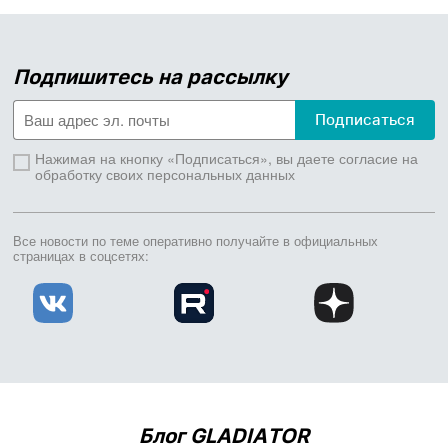
Подпишитесь на рассылку
Подписаться
Нажимая на кнопку «Подписаться», вы даете согласие на
обработку своих персональных данных
Все новости по теме оперативно получайте
в официальных
страницах в соцсетях:
Блог GLADIATOR