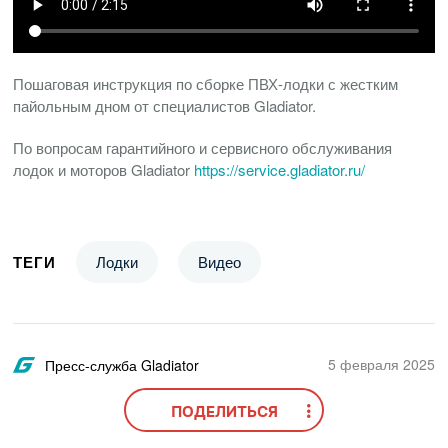
Пошаговая инструкция по сборке
ПВХ-лодки
с жестким
пайольным дном от специалистов Gladiator.
По вопросам гарантийного и сервисного обслуживания
лодок и моторов Gladiator
https://service.gladiator.ru/
ТЕГИ
Лодки
Видео
5 февраля 2025
Пресс-служба Gladiator
ПОДЕЛИТЬСЯ