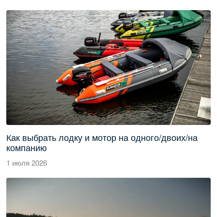
Как выбрать лодку и мотор на одного/двоих/на
компанию
1 июля 2026