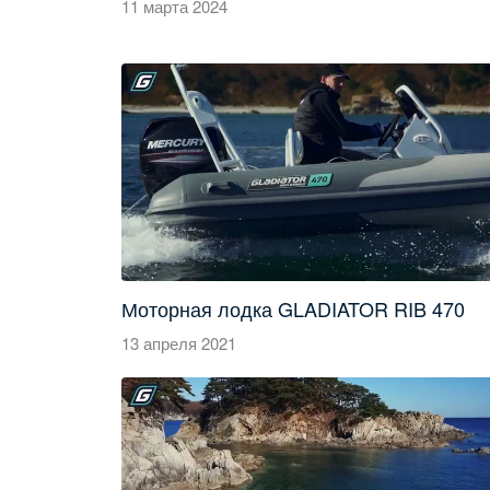
11 марта 2024
Моторная лодка GLADIATOR RIB 470
13 апреля 2021