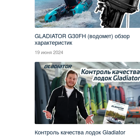
GLADIATOR G30FH (водомет) обзор
характеристик
19 июня 2024
Контроль качества лодок Gladiator