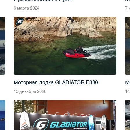
6 марта 2024
7 
Моторная лодка GLADIATOR E380
М
15 декабря 2020
14